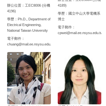
辦公位置：工EC8006 (分機
4189)
4196)
學歷：國立中山大學電機系
學歷：Ph.D., Department of
博士
Electrical Engineering,
電子郵件：
National Taiwan University
cpwei@mail.ee.nsysu.edu.tw
電子郵件：
chuang@mail.ee.nsysu.edu.tw