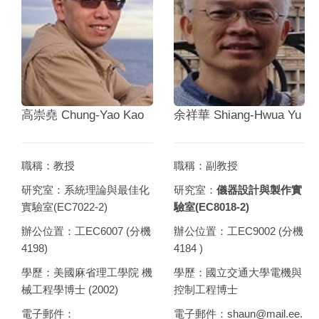
高崇堯 Chung-Yao Kao
余祥華 Shiang-Hwua Yu
職稱：教授
職稱：副教授
研究室：系統理論與最佳化
研究室：
儀器設計與製作實
實驗室(EC7022-2)
驗室(EC8018-2)
辦公位置：工EC6007 (分機
辦公位置：工EC9002 (分機
4198)
4184 )
學歷：美國麻省理工學院 機
學歷：國立交通大學電機與
械工程學博士 (2002)
控制工程博士
電子郵件：
電子郵件：
shaun@mail.ee.