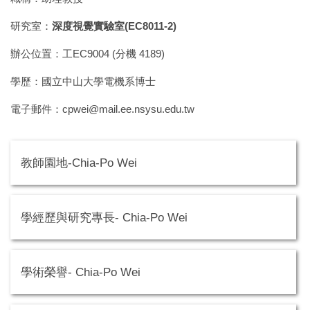
研究室：
深度視覺實驗室(EC8011-2)
辦公位置：工EC9004 (分機 4189)
學歷：國立中山大學電機系博士
電子郵件：cpwei@mail.ee.nsysu.edu.tw
教師園地-Chia-Po Wei
學經歷與研究專長- Chia-Po Wei
學術榮譽- Chia-Po Wei