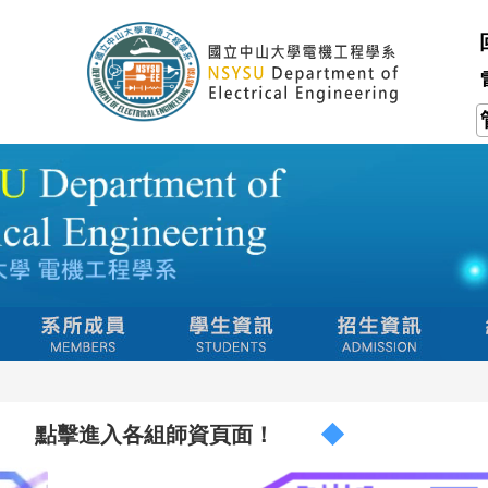
點擊進入各組師資頁面！