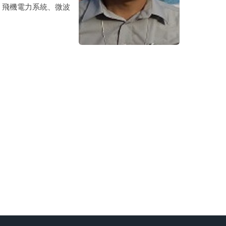
、飛機電力系統、微波