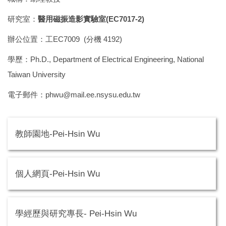
研究室：
醫用磁振造影實驗室(EC7017-2)
辦公位置：工EC7009 (分機 4192)
學歷：Ph.D., Department of Electrical Engineering, National
Taiwan University
電子郵件：phwu@mail.ee.nsysu.edu.tw
教師園地-Pei-Hsin Wu
個人網頁-Pei-Hsin Wu
學經歷與研究專長- Pei-Hsin Wu