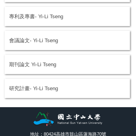
專利及專書- Yi-Li Tseng
會議論文- Yi-Li Tseng
期刊論文 Yi-Li Tseng
研究計畫- Yi-Li Tseng
地址：80424高雄市鼓山區蓮海路70號