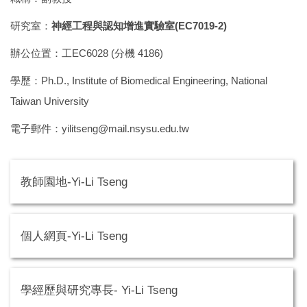
研究室：
神經工程與認知增進實驗室(EC7019-2)
辦公位置：工EC6028 (分機 4186)
學歷：Ph.D., Institute of Biomedical Engineering, National
Taiwan University
電子郵件：yilitseng@mail.nsysu.edu.tw
教師園地-Yi-Li Tseng
個人網頁-Yi-Li Tseng
學經歷與研究專長- Yi-Li Tseng