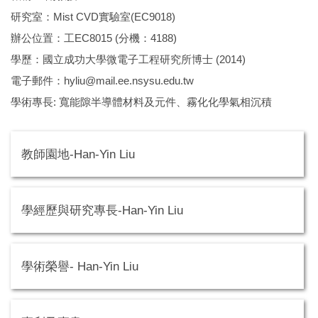
研究室：Mist CVD實驗室(EC9018)
辦公位置：工EC8015 (分機：4188)
學歷：國立成功大學微電子工程研究所博士 (2014)
電子郵件：
hyliu@mail.ee.nsysu.edu.tw
學術專長: 寬能隙半導體材料及元件、霧化化學氣相沉積
教師園地-Han-Yin Liu
學經歷與研究專長-Han-Yin Liu
學術榮譽- Han-Yin Liu