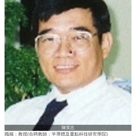
陳英忠
職稱：教授(合聘教師：半導體及重點科技研究學院)