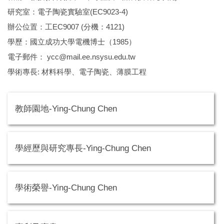
研究室：電子陶瓷實驗室(EC9023-4)
辦公位置：工EC9007 (分機：4121)
學歷：國立成功大學電機博士（1985）
電子郵件： ycc@mail.ee.nsysu.edu.tw
學術專長: 材料科學、電子陶瓷、薄膜工程
教師園地-Ying-Chung Chen
學經歷與研究專長-Ying-Chung Chen
學術榮譽-Ying-Chung Chen