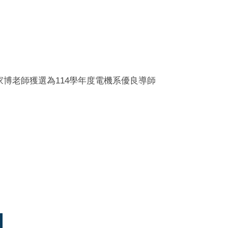
博老師獲選為114學年度電機系優良導師