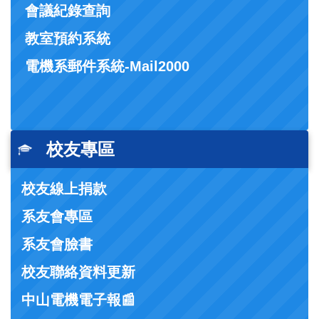
會議紀錄查詢
教室預約系統
電機系郵件系統-Mail2000
校友專區
校友線上捐款
系友會專區
系友會臉書
校友聯絡資料更新
中山電機電子報📰