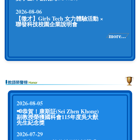
2026-08-06
【徵才】Girls Tech 女力體驗活動 ×
聯發科技校園企業說明會
more...
2026-08-05
📢恭賀！康斯証(Sei Zhen Khong)
副教授榮獲國科會115年度吳大猷
先生紀念獎
2026-07-29