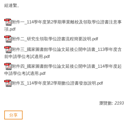
組連繫。
附件一_114學年度第2學期畢業離校及領取學位證書注意事
項.pdf
附件二_研究生領取學位證書流程簡要說明.pdf
附件三_國家圖書館學位論文延後公開申請書_113學年度含
前申請學位考試適用.pdf
附件四_國家圖書館學位論文延後公開申請書_114學年度起
申請學位考試適用.pdf
附件五_114學年度第2學期數位證書發放說明.pdf
瀏覽數:
2193
分享