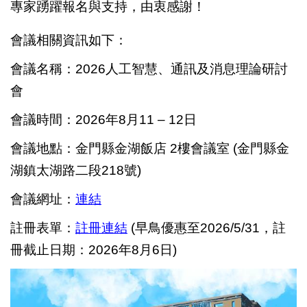
專家踴躍報名與支持，由衷感謝！
會議相關資訊如下：
會議名稱：2026人工智慧、通訊及消息理論研討
會
會議時間：2026年8月11 – 12日
會議地點：金門縣金湖飯店 2樓會議室 (金門縣金
湖鎮太湖路二段218號)
會議網址：
連結
註冊表單：
註冊連結
(
早鳥優惠至2026/5/31，註
冊截止日期：2026年8月6日)