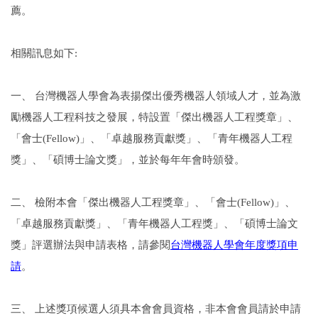
薦。
相關訊息如下:
一、 台灣機器人學會為表揚傑出優秀機器人領域人才，並為激
勵機器人工程科技之發展，特設置「傑出機器人工程獎章」、
「會士(Fellow)」、「卓越服務貢獻獎」、「青年機器人工程
獎」、「碩博士論文獎」，並於每年年會時頒發。
二、 檢附本會「傑出機器人工程獎章」、「會士(Fellow)」、
「卓越服務貢獻獎」、「青年機器人工程獎」、「碩博士論文
獎」評選辦法與申請表格，請參閱
台灣機器人學會年度獎項申
請
。
三、 上述獎項候選人須具本會會員資格，非本會會員請於申請