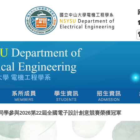
學參與2026第22屆全國電子設計創意競賽榮獲冠軍