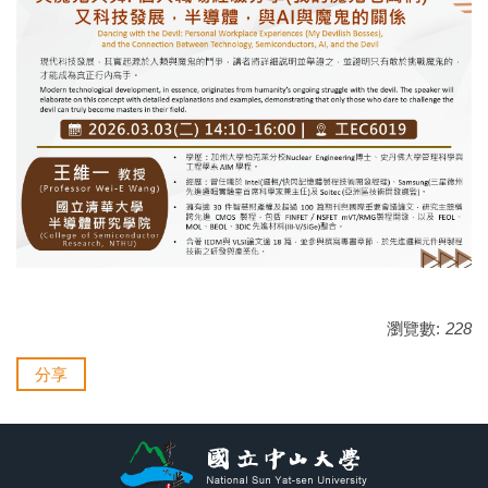
瀏覽數:
228
分享