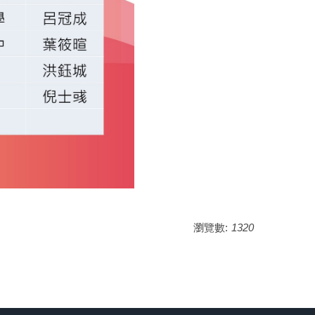
瀏覽數:
1320