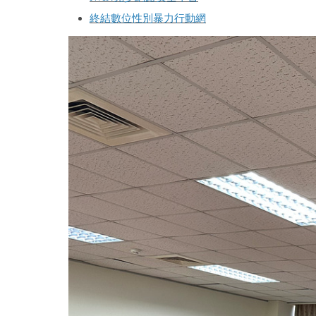
終結數位性別暴力行動網