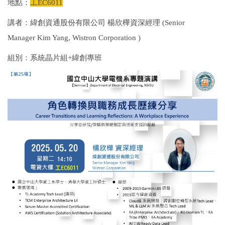
地點：
工EC6011
講者：緯創資通股份有限公司 楊欣樺資深經理 (Senior
Manager
Kim Yang
,
Wistron Corporation
)
組別：系統晶片組+緯創專班