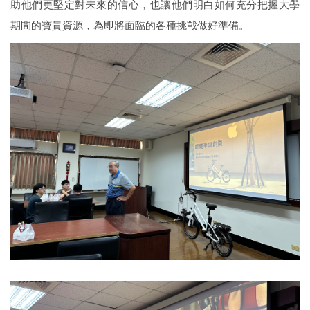
助他們更堅定對未來的信心，也讓他們明白如何充分把握大學
期間的寶貴資源，為即將面臨的各種挑戰做好準備。