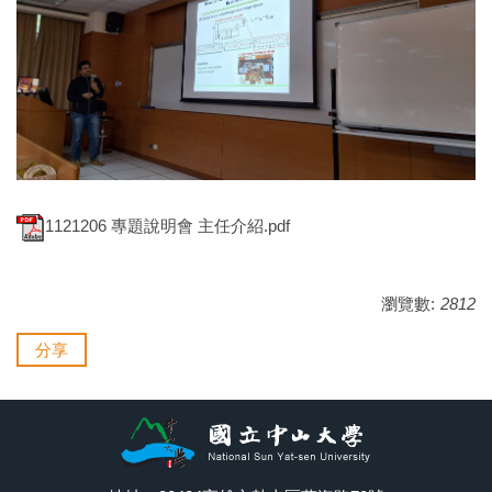
1121206 專題說明會 主任介紹.pdf
瀏覽數:
2812
分享