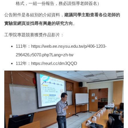
格式，一組一份報告，務必請指導老師簽名）
公告附件是各組別的介紹資料，
建議同學主動查看各位老師的
實驗室網頁並找尋有興趣的研究方向
。
工學院專題競賽獲獎作品影片：
111年：https://web.ee.nsysu.edu.tw/p/406-1203-
296426,r5070.php?Lang=zh-tw
112年：https://reurl.cc/dm3QQD