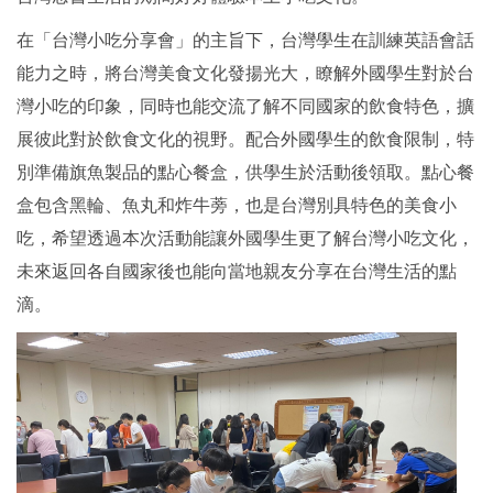
在「台灣小吃分享會」的主旨下，
台灣學
生在訓練英語會話
能力之時，將台灣美食文化發揚光大，瞭解外國學生對於台
灣小吃的印象，同時也能交流了解不同國家的飲食特色，擴
展彼此對於飲食文化的視野。配合外國學生的飲食限制，特
別準備旗魚製品的點心餐盒，供學生於活動後領取。點心餐
盒包含黑輪、魚丸和炸牛蒡，也是台灣別具特色的美食小
吃，希望透過本次活動能讓外國學生更了解台灣小吃文化，
未來返回各自國家後也能向當地親友分享在台灣生活的點
滴。