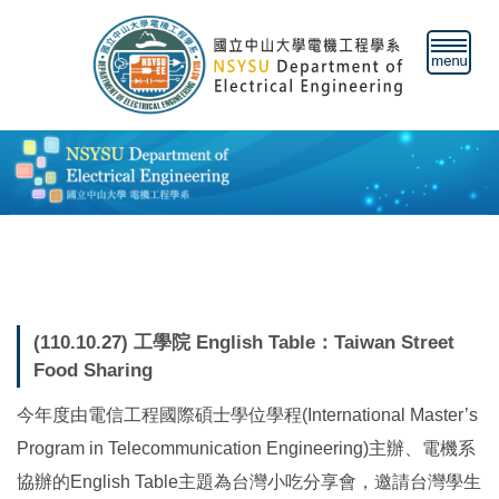
跳
到
主
要
內
容
區
(110.10.27) 工學院 English Table：Taiwan Street
Food Sharing
今年度由電信工程國際碩士學位學程(International Master’s
Program in Telecommunication Engineering)主辦、電機系
協辦的English Table主題為台灣小吃分享會，邀請台灣學生